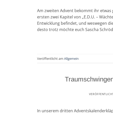
Am zweiten Advent bekommt ihr etwas 
ersten zwei Kapitel von „E.D.U. – Wächte
Entwicklung befindet, und weswegen die 
desto trotz möchte euch Sascha Schröder
Veröffentlicht am
Allgemein
Traumschwingen
VERÖFFENTLICH
In unserem dritten Adventskalenderkläp