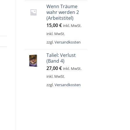
Wenn Träume
wahr werden 2
(Arbeitstitel)
15,00
€
inkl. MwSt.
inkl. MwSt.
zzgl.
Versandkosten
Taliel: Verlust
(Band 4)
27,00
€
inkl. MwSt.
inkl. MwSt.
zzgl.
Versandkosten