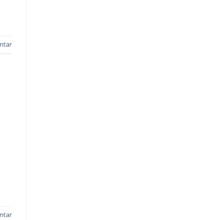
ntar
ntar