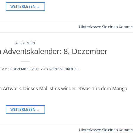
WEITERLESEN
→
Hinterlassen Sie einen Komme
ALLGEMEIN
 Adventskalender: 8. Dezember
T AM
9. DEZEMBER 2016
VON
RAINE SCHRÖDER
n Artwork. Dieses Mal ist es wieder etwas aus dem Manga
WEITERLESEN
→
Hinterlassen Sie einen Komme