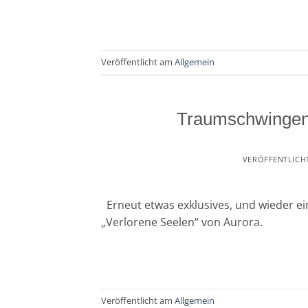
Veröffentlicht am
Allgemein
Traumschwingen
VERÖFFENTLICH
Erneut etwas exklusives, und wieder ei
„Verlorene Seelen“ von Aurora.
Veröffentlicht am
Allgemein