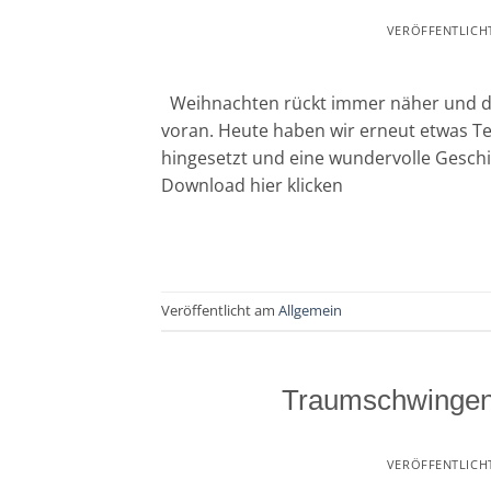
VERÖFFENTLICH
Weihnachten rückt immer näher und de
voran. Heute haben wir erneut etwas Tex
hingesetzt und eine wundervolle Geschi
Download hier klicken
Veröffentlicht am
Allgemein
Traumschwingen
VERÖFFENTLICH