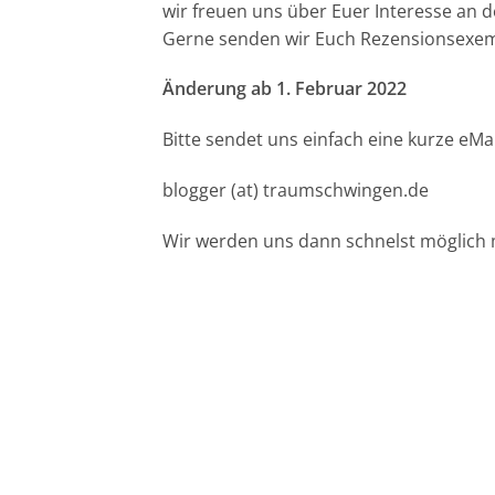
wir freuen uns über Euer Interesse an
Gerne senden wir Euch Rezensionsexem
Änderung ab 1. Februar 2022
Bitte sendet uns einfach eine kurze e
blogger (at) traumschwingen.de
Wir werden uns dann schnelst möglich 