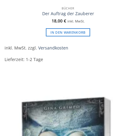
BÜCHER
Der Auftrag der Zauberer
18,00
€
inkl. MwSt.
IN DEN WARENKORB
inkl. MwSt.
zzgl.
Versandkosten
Lieferzeit:
1-2 Tage