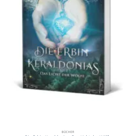
BÜCHER