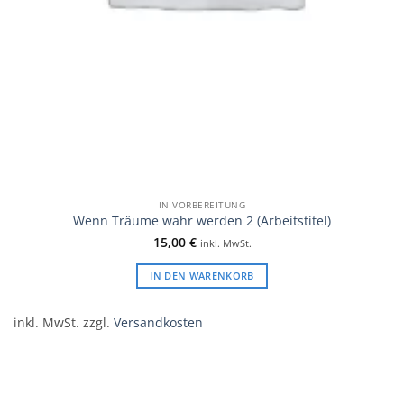
IN VORBEREITUNG
Wenn Träume wahr werden 2 (Arbeitstitel)
15,00
€
inkl. MwSt.
IN DEN WARENKORB
inkl. MwSt.
zzgl.
Versandkosten