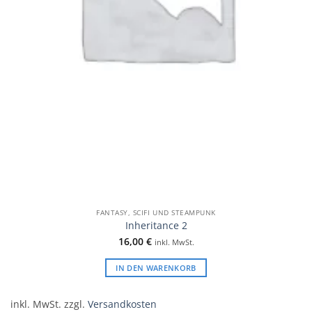
FANTASY, SCIFI UND STEAMPUNK
Inheritance 2
16,00
€
inkl. MwSt.
IN DEN WARENKORB
inkl. MwSt.
zzgl.
Versandkosten