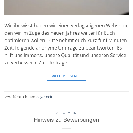
Wie ihr wisst haben wir einen verlagseigenen Webshop,
den wir im Zuge des neuen Jahres weiter für Euch
optimieren wollen. Bitte nehmt euch kurz fünf Minuten
Zeit, folgende anonyme Umfrage zu beantworten. Es
hilft uns immens, unsere Qualität und unseren Service
zu verbessern: Zur Umfrage
WEITERLESEN
→
Veröffentlicht am
Allgemein
ALLGEMEIN
Hinweis zu Bewerbungen