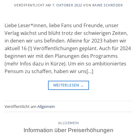
VERÖFFENTLICHT AM
7. OKTOBER 2022
VON
RAINE SCHRÖDER
Liebe Leser*innen, liebe Fans und Freunde, unser
Verlag wächst und blüht trotz der schwierigen Zeiten,
in denen wir uns befinden. Alleine für 2023 haben wir
aktuell 16 (!) Veröffentlichungen geplant. Auch für 2024
beginnen wir mit den Planungen des Programms
(mehr Infos dazu in Kürze). Um ein so ambitioniertes
Pensum zu schaffen, haben wir uns[…]
WEITERLESEN
→
Veröffentlicht am
Allgemein
ALLGEMEIN
Information über Preiserhöhungen