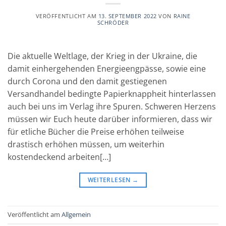
VERÖFFENTLICHT AM
13. SEPTEMBER 2022
VON
RAINE
SCHRÖDER
Die aktuelle Weltlage, der Krieg in der Ukraine, die
damit einhergehenden Energieengpässe, sowie eine
durch Corona und den damit gestiegenen
Versandhandel bedingte Papierknappheit hinterlassen
auch bei uns im Verlag ihre Spuren. Schweren Herzens
müssen wir Euch heute darüber informieren, dass wir
für etliche Bücher die Preise erhöhen teilweise
drastisch erhöhen müssen, um weiterhin
kostendeckend arbeiten[…]
WEITERLESEN
→
Veröffentlicht am
Allgemein