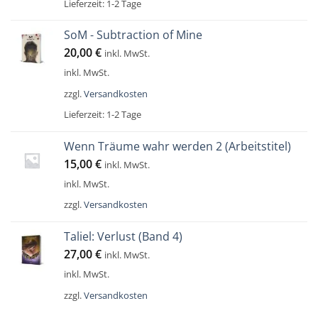
Lieferzeit:
1-2 Tage
SoM - Subtraction of Mine
20,00
€
inkl. MwSt.
inkl. MwSt.
zzgl.
Versandkosten
Lieferzeit:
1-2 Tage
Wenn Träume wahr werden 2 (Arbeitstitel)
15,00
€
inkl. MwSt.
inkl. MwSt.
zzgl.
Versandkosten
Taliel: Verlust (Band 4)
27,00
€
inkl. MwSt.
inkl. MwSt.
zzgl.
Versandkosten