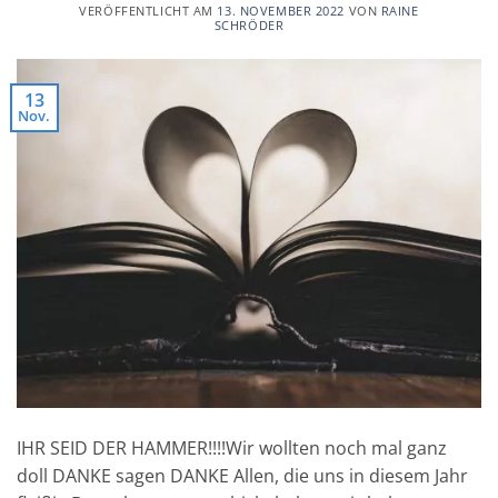
VERÖFFENTLICHT AM
13. NOVEMBER 2022
VON
RAINE
SCHRÖDER
13
Nov.
IHR SEID DER HAMMER!!!!Wir wollten noch mal ganz
doll DANKE sagen DANKE Allen, die uns in diesem Jahr