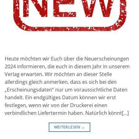
Heute möchten wir Euch über die Neuerscheinungen
2024 informieren, die euch in diesem Jahr in unserem
Verlag erwarten. Wir möchten an dieser Stelle
allerdings gleich anmerken, dass es sich bei den
„Erscheinungsdaten“ nur um voraussichtliche Daten
handelt. Ein endgültiges Datum können wir erst
festlegen, wenn wir von der Druckerei einen
verbindlichen Liefertermin haben. Natürlich könnt[…]
WEITERLESEN
→