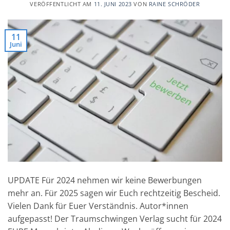
VERÖFFENTLICHT AM
11. JUNI 2023
VON
RAINE SCHRÖDER
11
Juni
UPDATE Für 2024 nehmen wir keine Bewerbungen
mehr an. Für 2025 sagen wir Euch rechtzeitig Bescheid.
Vielen Dank für Euer Verständnis. Autor*innen
aufgepasst! Der Traumschwingen Verlag sucht für 2024