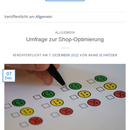
Veröffentlicht am
Allgemein
ALLGEMEIN
Umfrage zur Shop-Optimierung
VERÖFFENTLICHT AM
7. DEZEMBER 2022
VON
RAINE SCHRÖDER
07
Dez.