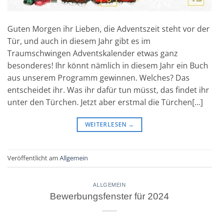
Guten Morgen ihr Lieben, die Adventszeit steht vor der
Tür, und auch in diesem Jahr gibt es im
Traumschwingen Adventskalender etwas ganz
besonderes! Ihr könnt nämlich in diesem Jahr ein Buch
aus unserem Programm gewinnen. Welches? Das
entscheidet ihr. Was ihr dafür tun müsst, das findet ihr
unter den Türchen. Jetzt aber erstmal die Türchen[…]
WEITERLESEN
→
Veröffentlicht am
Allgemein
ALLGEMEIN
Bewerbungsfenster für 2024