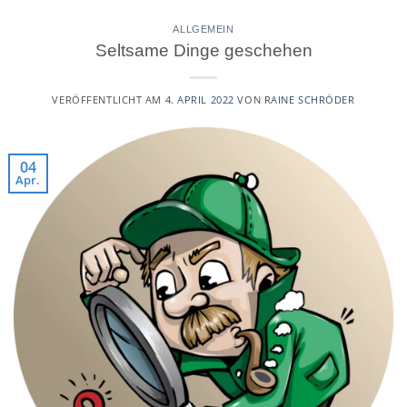
ALLGEMEIN
Seltsame Dinge geschehen
VERÖFFENTLICHT AM
4. APRIL 2022
VON
RAINE SCHRÖDER
04
Apr.