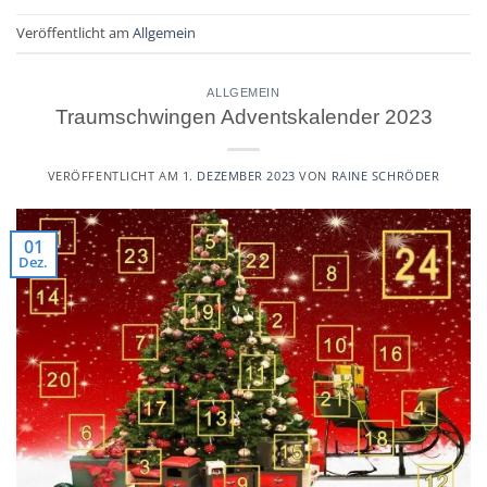
Veröffentlicht am
Allgemein
ALLGEMEIN
Traumschwingen Adventskalender 2023
VERÖFFENTLICHT AM
1. DEZEMBER 2023
VON
RAINE SCHRÖDER
01
Dez.