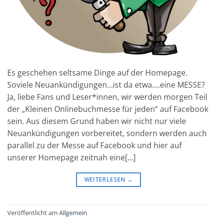
Es geschehen seltsame Dinge auf der Homepage.
Soviele Neuankündigungen…ist da etwa….eine MESSE?
Ja, liebe Fans und Leser*innen, wir werden morgen Teil
der „Kleinen Onlinebuchmesse für jeden“ auf Facebook
sein. Aus diesem Grund haben wir nicht nur viele
Neuankündigungen vorbereitet, sondern werden auch
parallel zu der Messe auf Facebook und hier auf
unserer Homepage zeitnah eine[…]
WEITERLESEN
→
Veröffentlicht am
Allgemein