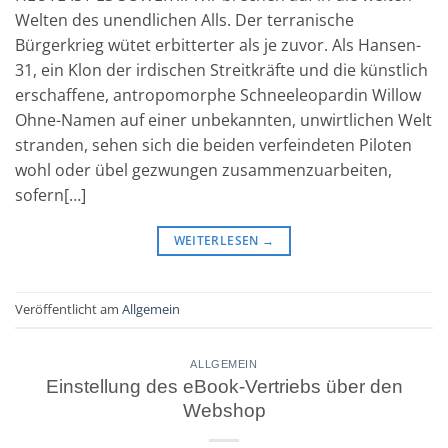
Welten des unendlichen Alls. Der terranische
Bürgerkrieg wütet erbitterter als je zuvor. Als Hansen-
31, ein Klon der irdischen Streitkräfte und die künstlich
erschaffene, antropomorphe Schneeleopardin Willow
Ohne-Namen auf einer unbekannten, unwirtlichen Welt
stranden, sehen sich die beiden verfeindeten Piloten
wohl oder übel gezwungen zusammenzuarbeiten,
sofern[…]
WEITERLESEN
→
Veröffentlicht am
Allgemein
ALLGEMEIN
Einstellung des eBook-Vertriebs über den
Webshop