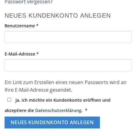
Passwort vergessen?
NEUES KUNDENKONTO ANLEGEN
Erforderlich
Benutzername
*
Erforderlich
E-Mail-Adresse
*
Ein Link zum Erstellen eines neuen Passworts wird an
Ihre E-Mail-Adresse gesendet.
Ja, ich möchte ein Kundenkonto eröffnen und
Erforderlich
akzeptiere die
Datenschutzerklärung
.
*
NEUES KUNDENKONTO ANLEGEN