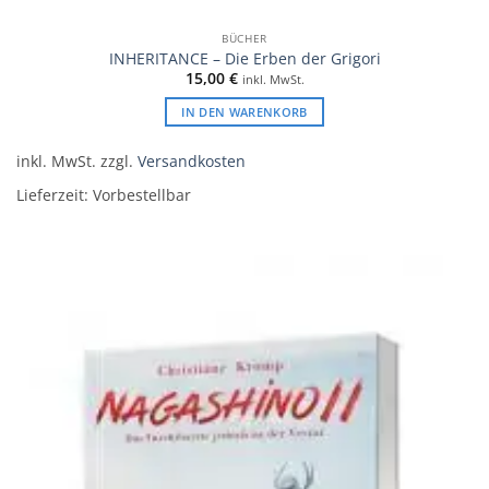
BÜCHER
INHERITANCE – Die Erben der Grigori
15,00
€
inkl. MwSt.
IN DEN WARENKORB
inkl. MwSt.
zzgl.
Versandkosten
Lieferzeit:
Vorbestellbar