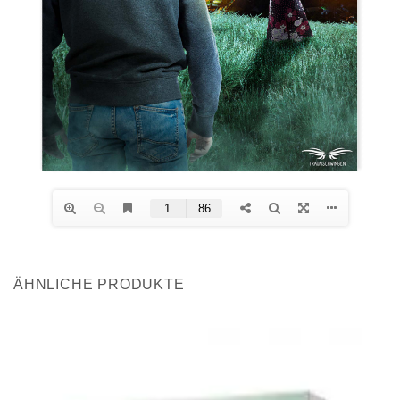
ÄHNLICHE PRODUKTE