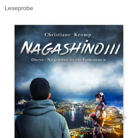
Leseprobe