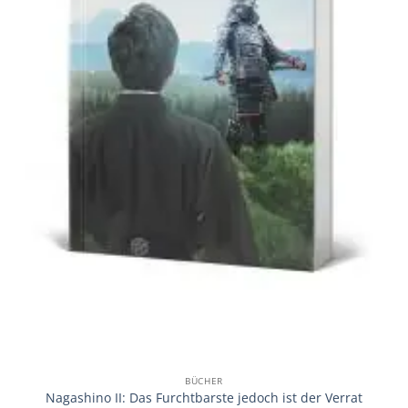
BÜCHER
Nagashino II: Das Furchtbarste jedoch ist der Verrat