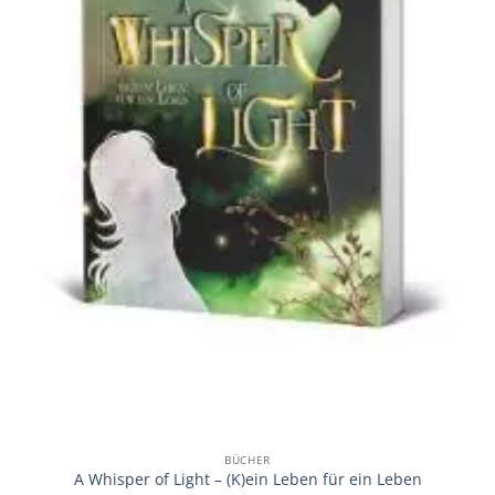
BÜCHER
A Whisper of Light – (K)ein Leben für ein Leben