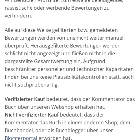
Wir benutzen Wortfilter, um etwaige beleidigende,
rassistische oder werbende Bewertungen zu
verhindern.
Alle auf diese Weise gefilterten bzw. gemeldeten
Bewertungen werden von uns nicht weiter manuell
überprüft. Herausgefilterte Bewertungen werden
schlicht nicht angezeigt und fließen nicht in die
dargestellte Gesamtwertung ein. Aufgrund
beschränkter personeller und technischer Kapazitäten
finden bei uns keine Plausibilitätskontrollen statt, auch
nicht stichprobenartig.
Verifizierter Kauf
bedeutet, dass der Kommentator das
Buch über unseren Webshop erhalten hat.
Nicht verifizierter Kauf
bedeutet, dass der
Kommentator das Buch in einem anderen Shop, dem
Buchhandel, oder als Buchblogger über unser
Bloggerportal
erworben hat.