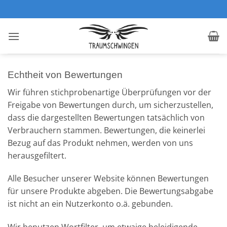
Zum
Inhalt
springen
Echtheit von Bewertungen
Wir führen stichprobenartige Überprüfungen vor der
Freigabe von Bewertungen durch, um sicherzustellen,
dass die dargestellten Bewertungen tatsächlich von
Verbrauchern stammen. Bewertungen, die keinerlei
Bezug auf das Produkt nehmen, werden von uns
herausgefiltert.
Alle Besucher unserer Website können Bewertungen
für unsere Produkte abgeben. Die Bewertungsabgabe
ist nicht an ein Nutzerkonto o.ä. gebunden.