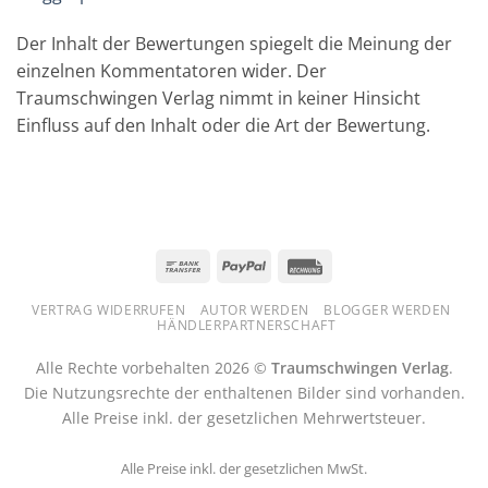
Der Inhalt der Bewertungen spiegelt die Meinung der
einzelnen Kommentatoren wider. Der
Traumschwingen Verlag nimmt in keiner Hinsicht
Einfluss auf den Inhalt oder die Art der Bewertung.
Bank
PayPal
Rechung
Transfer
VERTRAG WIDERRUFEN
AUTOR WERDEN
BLOGGER WERDEN
HÄNDLERPARTNERSCHAFT
Alle Rechte vorbehalten 2026 ©
Traumschwingen Verlag
.
Die Nutzungsrechte der enthaltenen Bilder sind vorhanden.
Alle Preise inkl. der gesetzlichen Mehrwertsteuer.
Alle Preise inkl. der gesetzlichen MwSt.