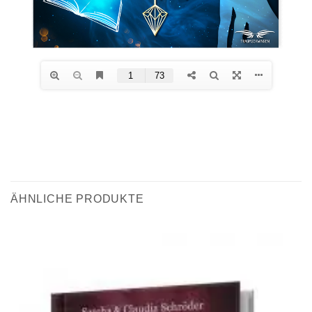
ÄHNLICHE PRODUKTE