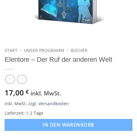
START
/
UNSER PROGRAMM
/
BÜCHER
Elentore – Der Ruf der anderen Welt
17,00
€
inkl. MwSt.
inkl. MwSt.
zzgl.
Versandkosten
Lieferzeit:
1-2 Tage
IN DEN WARENKORB