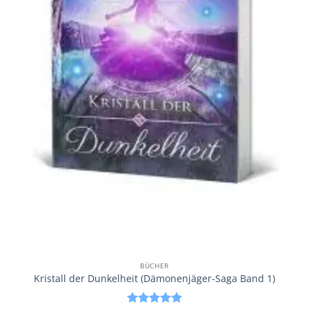
BÜCHER
Kristall der Dunkelheit (Dämonenjäger-Saga Band 1)