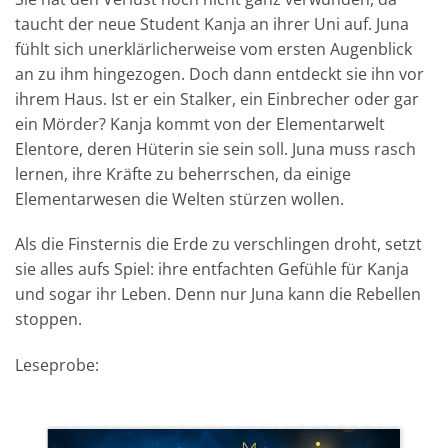
taucht der neue Student Kanja an ihrer Uni auf. Juna
fühlt sich unerklärlicherweise vom ersten Augenblick
an zu ihm hingezogen. Doch dann entdeckt sie ihn vor
ihrem Haus. Ist er ein Stalker, ein Einbrecher oder gar
ein Mörder? Kanja kommt von der Elementarwelt
Elentore, deren Hüterin sie sein soll. Juna muss rasch
lernen, ihre Kräfte zu beherrschen, da einige
Elementarwesen die Welten stürzen wollen.
Als die Finsternis die Erde zu verschlingen droht, setzt
sie alles aufs Spiel: ihre entfachten Gefühle für Kanja
und sogar ihr Leben. Denn nur Juna kann die Rebellen
stoppen.
Leseprobe: