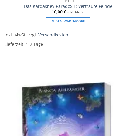
BÜCHER
Das Kardashev-Paradox 1: Vertraute Feinde
16,00
€
inkl. MwSt.
IN DEN WARENKORB
inkl. MwSt.
zzgl.
Versandkosten
Lieferzeit:
1-2 Tage