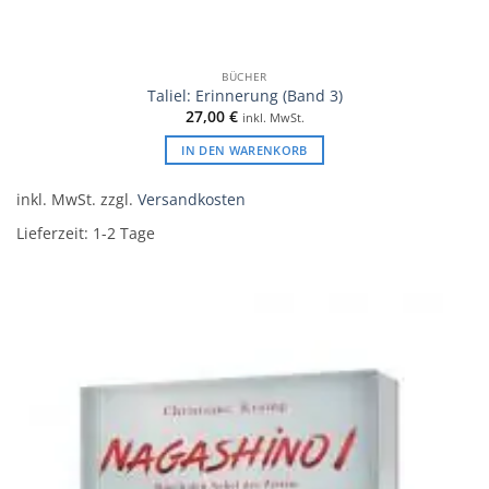
BÜCHER
Taliel: Erinnerung (Band 3)
27,00
€
inkl. MwSt.
IN DEN WARENKORB
inkl. MwSt.
zzgl.
Versandkosten
Lieferzeit:
1-2 Tage