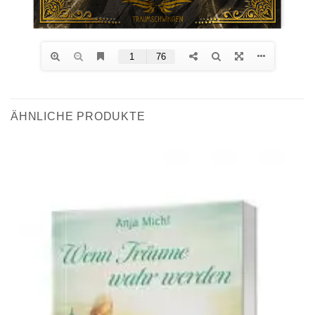
ÄHNLICHE PRODUKTE