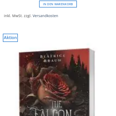
IN DEN WARENKORB
inkl. MwSt.
zzgl.
Versandkosten
Aktion