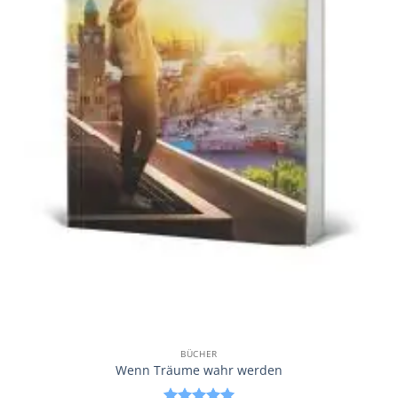
BÜCHER
Wenn Träume wahr werden