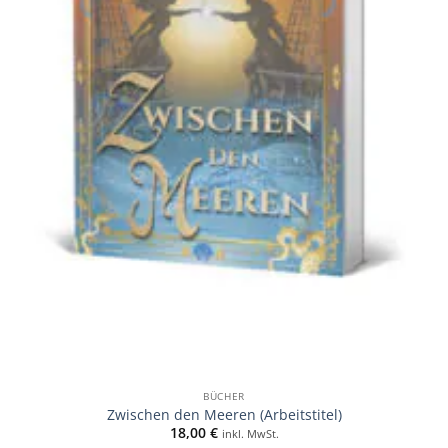
BÜCHER
Zwischen den Meeren (Arbeitstitel)
18,00
€
inkl. MwSt.