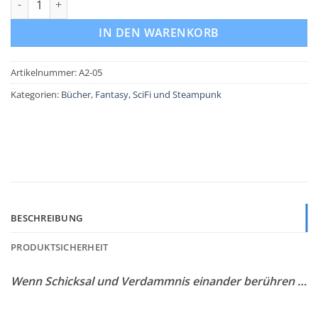
IN DEN WARENKORB
Artikelnummer:
A2-05
Kategorien:
Bücher
,
Fantasy, SciFi und Steampunk
BESCHREIBUNG
PRODUKTSICHERHEIT
Wenn Schicksal und Verdammnis einander berühren …