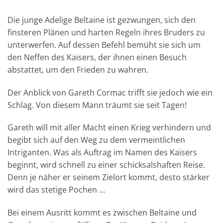
Die junge Adelige Beltaine ist gezwungen, sich den
finsteren Plänen und harten Regeln ihres Bruders zu
unterwerfen. Auf dessen Befehl bemüht sie sich um
den Neffen des Kaisers, der ihnen einen Besuch
abstattet, um den Frieden zu wahren.
Der Anblick von Gareth Cormac trifft sie jedoch wie ein
Schlag. Von diesem Mann träumt sie seit Tagen!
Gareth will mit aller Macht einen Krieg verhindern und
begibt sich auf den Weg zu dem vermeintlichen
Intriganten. Was als Auftrag im Namen des Kaisers
beginnt, wird schnell zu einer schicksalshaften Reise.
Denn je näher er seinem Zielort kommt, desto stärker
wird das stetige Pochen …
Bei einem Ausritt kommt es zwischen Beltaine und