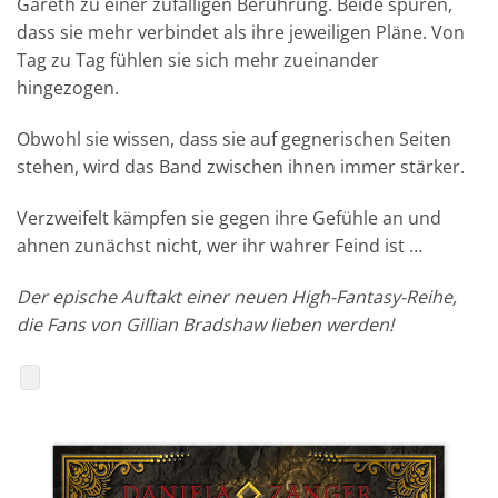
Gareth zu einer zufälligen Berührung. Beide spüren,
dass sie mehr verbindet als ihre jeweiligen Pläne. Von
Tag zu Tag fühlen sie sich mehr zueinander
hingezogen.
Obwohl sie wissen, dass sie auf gegnerischen Seiten
stehen, wird das Band zwischen ihnen immer stärker.
Verzweifelt kämpfen sie gegen ihre Gefühle an und
ahnen zunächst nicht, wer ihr wahrer Feind ist …
Der epische Auftakt einer neuen High-Fantasy-Reihe,
die Fans von Gillian Bradshaw lieben werden!