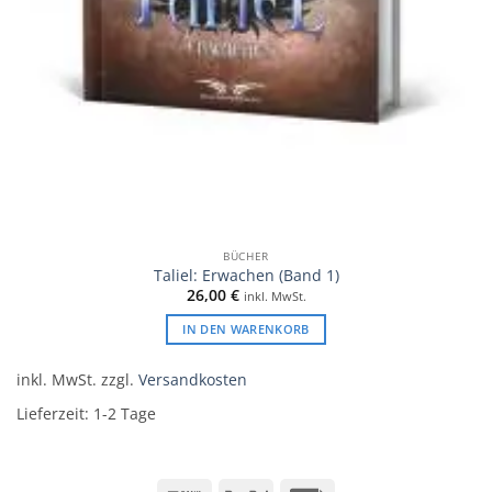
BÜCHER
Taliel: Erwachen (Band 1)
26,00
€
inkl. MwSt.
IN DEN WARENKORB
inkl. MwSt.
zzgl.
Versandkosten
Lieferzeit:
1-2 Tage