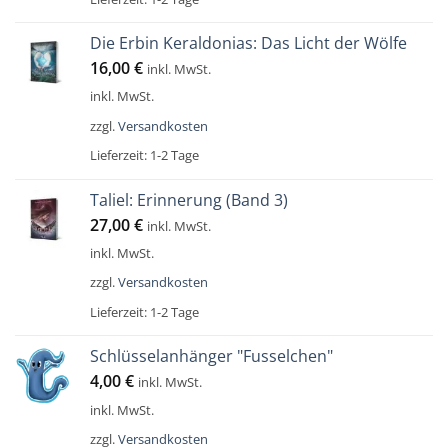
Die Erbin Keraldonias: Das Licht der Wölfe
16,00
€
inkl. MwSt.
inkl. MwSt.
zzgl.
Versandkosten
Lieferzeit:
1-2 Tage
Taliel: Erinnerung (Band 3)
27,00
€
inkl. MwSt.
inkl. MwSt.
zzgl.
Versandkosten
Lieferzeit:
1-2 Tage
Schlüsselanhänger "Fusselchen"
4,00
€
inkl. MwSt.
inkl. MwSt.
zzgl.
Versandkosten