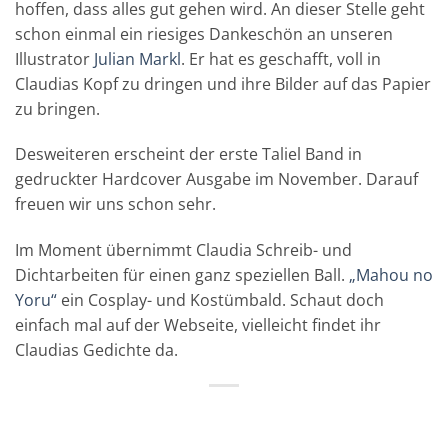
hoffen, dass alles gut gehen wird. An dieser Stelle geht
schon einmal ein riesiges Dankeschön an unseren
Illustrator
Julian Markl
. Er hat es geschafft, voll in
Claudias Kopf zu dringen und ihre Bilder auf das Papier
zu bringen.
Desweiteren erscheint der erste Taliel Band in
gedruckter Hardcover Ausgabe im November. Darauf
freuen wir uns schon sehr.
Im Moment übernimmt Claudia Schreib- und
Dichtarbeiten für einen ganz speziellen Ball.
„Mahou no
Yoru“
ein Cosplay- und Kostümbald. Schaut doch
einfach mal auf der Webseite, vielleicht findet ihr
Claudias Gedichte da.