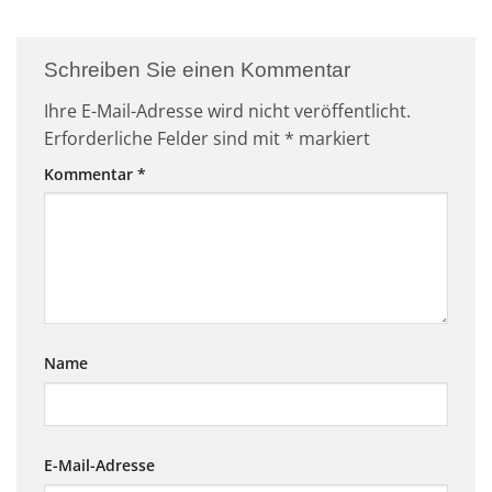
Schreiben Sie einen Kommentar
Ihre E-Mail-Adresse wird nicht veröffentlicht.
Erforderliche Felder sind mit
*
markiert
Kommentar
*
Name
E-Mail-Adresse