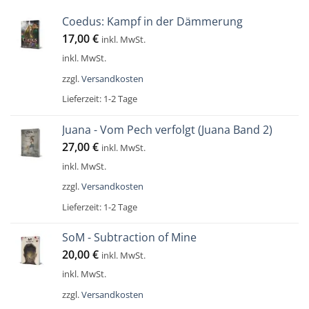
Coedus: Kampf in der Dämmerung
17,00
€
inkl. MwSt.
inkl. MwSt.
zzgl.
Versandkosten
Lieferzeit:
1-2 Tage
Juana - Vom Pech verfolgt (Juana Band 2)
27,00
€
inkl. MwSt.
inkl. MwSt.
zzgl.
Versandkosten
Lieferzeit:
1-2 Tage
SoM - Subtraction of Mine
20,00
€
inkl. MwSt.
inkl. MwSt.
zzgl.
Versandkosten