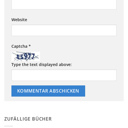
Website
Captcha
*
Type the text displayed above:
ZUFÄLLIGE BÜCHER