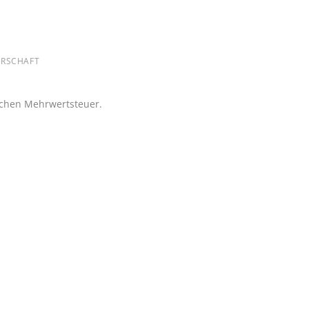
RSCHAFT
lichen Mehrwertsteuer.