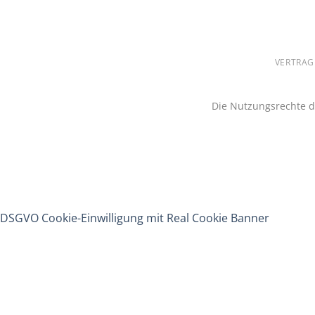
VERTRAG
Die Nutzungsrechte de
DSGVO Cookie-Einwilligung mit Real Cookie Banner